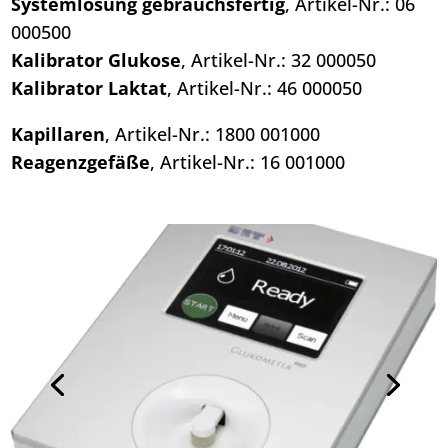
Systemlösung gebrauchsfertig
, Artikel-Nr.: 06
000500
Kalibrator Glukose
, Artikel-Nr.: 32 000050
Kalibrator Laktat
, Artikel-Nr.: 46 000050
Kapillaren
, Artikel-Nr.: 1800 001000
Reagenzgefäße
, Artikel-Nr.: 16 001000