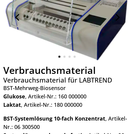
Verbrauchsmaterial
Verbrauchsmaterial für LABTREND
BST-Mehrweg-Biosensor
Glukose
, Artikel-Nr.: 160 000000
Laktat
, Artikel-Nr.: 180 000000
BST-Systemlösung 10-fach Konzentrat
, Artikel-
Nr.: 06 300500